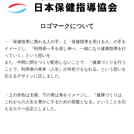
ロゴマークについて
・「保健指導に携わる人の手」と「保健指導を受ける人」の手を
イメージし、『利用者へ手を差し伸べ、一緒になり健康指導を行
っていく』という想いを
また、中間に間をつくり配色しないことで、『健康づくりを行う
ことで、利用者の将来（人生）が何色でもなれる』という想いを
伝えるデザインに託しました。
・上の赤色は太陽、下の青は海をイメージし、『健康づくりは、
これからの人生を豊かにするための基盤となる』ということを伝
えるカラー設定としました。